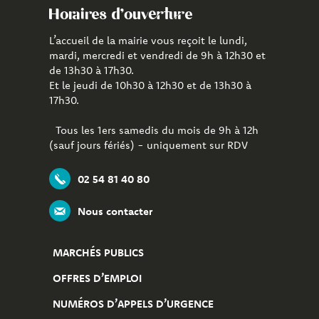
Horaires d'ouverture
L’accueil de la mairie vous reçoit le lundi,
mardi, mercredi et vendredi de 9h à 12h30 et
de 13h30 à 17h30.
Et le jeudi de 10h30 à 12h30 et de 13h30 à
17h30.
Tous les 1ers samedis du mois de 9h à 12h
(sauf jours fériés) - uniquement sur RDV
02 54 81 40 80
Nous contacter
MARCHÉS PUBLICS
OFFRES D’EMPLOI
NUMÉROS D’APPELS D’URGENCE