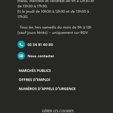
mardi, mercredi et vendredi de 9h à 12h30 et
de 13h30 à 17h30.
Et le jeudi de 10h30 à 12h30 et de 13h30 à
17h30.
Tous les 1ers samedis du mois de 9h à 12h
(sauf jours fériés) - uniquement sur RDV
02 54 81 40 80
Nous contacter
MARCHÉS PUBLICS
OFFRES D’EMPLOI
NUMÉROS D’APPELS D’URGENCE
GÉRER LES COOKIES