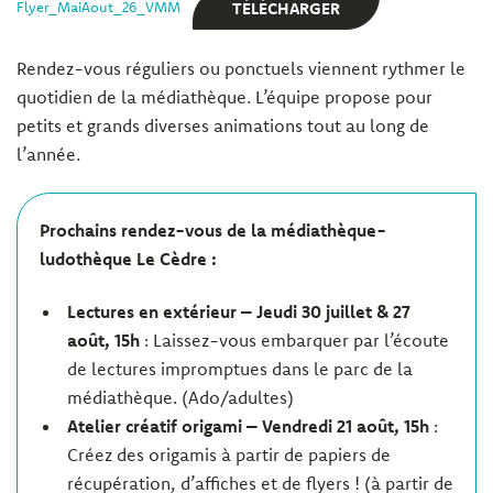
TÉLÉCHARGER
Flyer_MaiAout_26_VMM
Rendez-vous réguliers ou ponctuels viennent rythmer le
quotidien de la médiathèque. L’équipe propose pour
petits et grands diverses animations tout au long de
l’année.
Prochains rendez-vous de la médiathèque-
ludothèque Le Cèdre :
Lectures en extérieur – Jeudi 30 juillet & 27
août, 15h
: Laissez-vous embarquer par l’écoute
de lectures impromptues dans le parc de la
médiathèque. (Ado/adultes)
Atelier créatif origami – Vendredi 21 août, 15h
:
Créez des origamis à partir de papiers de
récupération, d’affiches et de flyers ! (à partir de