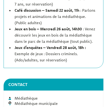
7 ans, sur réservation)
Café discussion – Samedi 22 août, 11h
: Parlons
projets et animations de la médiathèque.
(Public adultes)
Jeux en bois – Mercredi 26 août, 14h30
: Venez
découvrir les jeux en bois de la médiathèque
dans le parc de la médiathèque (tout public).
Jeux d’enquêtes – Vendredi 28 août, 18h :
Exemple de jeux : Dossiers criminels.
(Ado/adultes, sur réservation)
CONTACT
Médiathèque
Médiathèque municipale