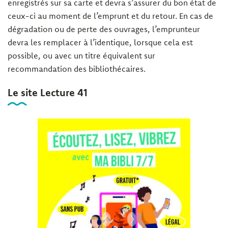
enregistrés sur sa carte et devra s’assurer du bon état de
ceux-ci au moment de l’emprunt et du retour. En cas de
dégradation ou de perte des ouvrages, l’emprunteur
devra les remplacer à l’identique, lorsque cela est
possible, ou avec un titre équivalent sur
recommandation des bibliothécaires.
Le site Lecture 41