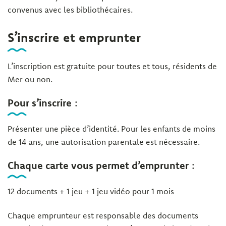
convenus avec les bibliothécaires.
S’inscrire et emprunter
L’inscription est gratuite pour toutes et tous, résidents de
Mer ou non.
Pour s’inscrire
:
Présenter une pièce d’identité. Pour les enfants de moins
de 14 ans, une autorisation parentale est nécessaire.
Chaque carte vous permet d’emprunter
:
12 documents + 1 jeu + 1 jeu vidéo pour 1 mois
Chaque emprunteur est responsable des documents