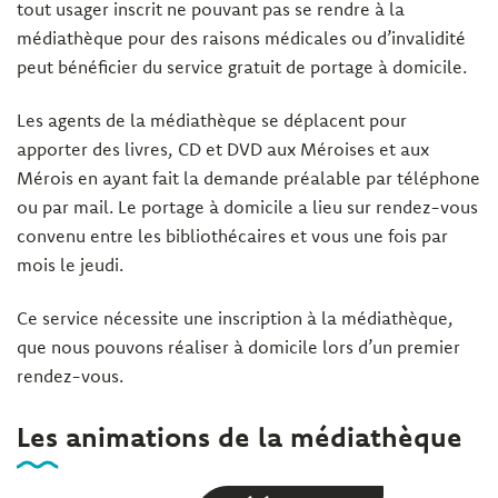
tout usager inscrit ne pouvant pas se rendre à la
médiathèque pour des raisons médicales ou d’invalidité
peut bénéficier du service gratuit de portage à domicile.
Les agents de la médiathèque se déplacent pour
apporter des livres, CD et DVD aux Méroises et aux
Mérois en ayant fait la demande préalable par téléphone
ou par mail. Le portage à domicile a lieu sur rendez-vous
convenu entre les bibliothécaires et vous une fois par
mois le jeudi.
Ce service nécessite une inscription à la médiathèque,
que nous pouvons réaliser à domicile lors d’un premier
rendez-vous.
Les animations de la médiathèque