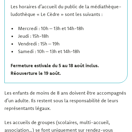
Les horaires d’accueil du public de la médiathèque-
ludothèque « Le Cèdre » sont les suivants :
Mercredi : 10h – 13h et 14h-18h
Jeudi : 15h-18h
Vendredi : 15h – 19h
Samedi : 10h – 13h et 14h-18h
Fermeture estivale du 5 au 18 août inclus.
Réouverture le 19 août.
Les enfants de moins de 8 ans doivent être accompagnés
d’un adulte. Ils restent sous la responsabilité de leurs
représentants légaux.
Les accueils de groupes (scolaires, multi-accueil,
association…) se font uniquement sur rendez-vous