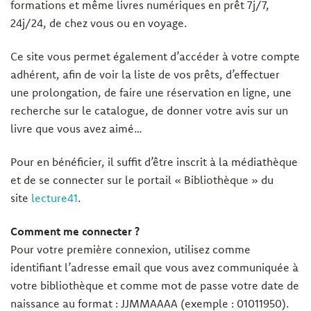
formations et même livres numériques en prêt 7j/7,
24j/24, de chez vous ou en voyage.
Ce site vous permet également d’accéder à votre compte
adhérent, afin de voir la liste de vos prêts, d’effectuer
une prolongation, de faire une réservation en ligne, une
recherche sur le catalogue, de donner votre avis sur un
livre que vous avez aimé…
Pour en bénéficier, il suffit d’être inscrit à la médiathèque
et de se connecter sur le portail « Bibliothèque » du
site
lecture41
.
Comment me connecter ?
Pour votre première connexion, utilisez comme
identifiant l’adresse email que vous avez communiquée à
votre bibliothèque et comme mot de passe votre date de
naissance au format : JJMMAAAA (exemple : 01011950).