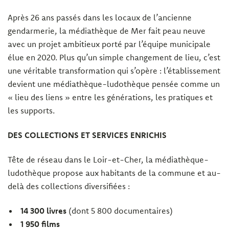
Après 26 ans passés dans les locaux de l’ancienne
gendarmerie, la médiathèque de Mer fait peau neuve
avec un projet ambitieux porté par l’équipe municipale
élue en 2020. Plus qu’un simple changement de lieu, c’est
une véritable transformation qui s’opère : l’établissement
devient une médiathèque-ludothèque pensée comme un
« lieu des liens » entre les générations, les pratiques et
les supports.
DES COLLECTIONS ET SERVICES ENRICHIS
Tête de réseau dans le Loir-et-Cher, la médiathèque-
ludothèque propose aux habitants de la commune et au-
delà des collections diversifiées :
14 300 livres
(dont 5 800 documentaires)
1 950 films