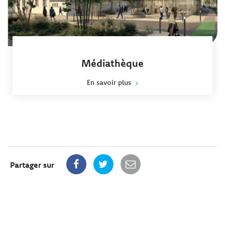
Médiathèque
En savoir plus
Partager sur