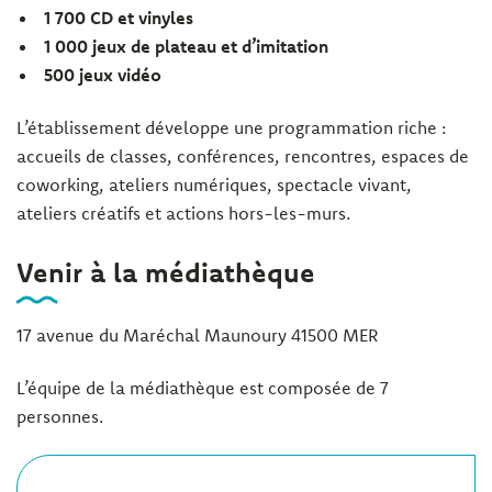
1 700 CD et vinyles
1 000 jeux de plateau et d’imitation
500 jeux vidéo
L’établissement développe une programmation riche :
accueils de classes, conférences, rencontres, espaces de
coworking, ateliers numériques, spectacle vivant,
ateliers créatifs et actions hors-les-murs.
Venir à la médiathèque
17 avenue du Maréchal Maunoury 41500 MER
L’équipe de la médiathèque est composée de 7
personnes.