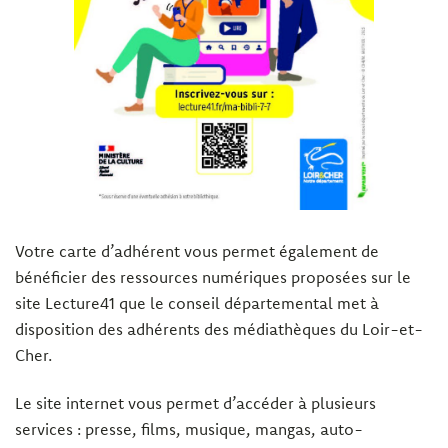
Votre carte d’adhérent vous permet également de
bénéficier des ressources numériques proposées sur le
site Lecture41 que le conseil départemental met à
disposition des adhérents des médiathèques du Loir-et-
Cher.
Le site internet vous permet d’accéder à plusieurs
services : presse, films, musique, mangas, auto-