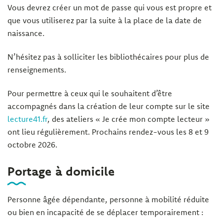
Vous devrez créer un mot de passe qui vous est propre et
que vous utiliserez par la suite à la place de la date de
naissance.
N’hésitez pas à solliciter les bibliothécaires pour plus de
renseignements.
Pour permettre à ceux qui le souhaitent d’être
accompagnés dans la création de leur compte sur le site
lecture41.fr
, des ateliers « Je crée mon compte lecteur »
ont lieu régulièrement. Prochains rendez-vous les 8 et 9
octobre 2026.
Portage à domicile
Personne âgée dépendante, personne à mobilité réduite
ou bien en incapacité de se déplacer temporairement :