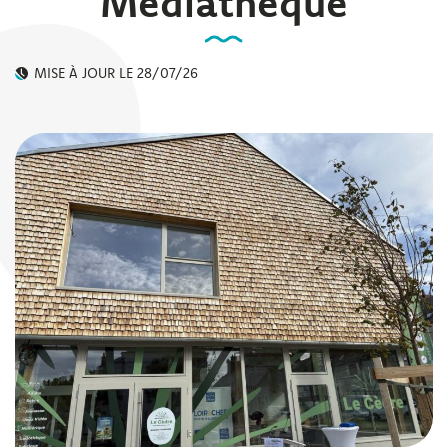
Médiathèque
MISE À JOUR LE
28/07/26