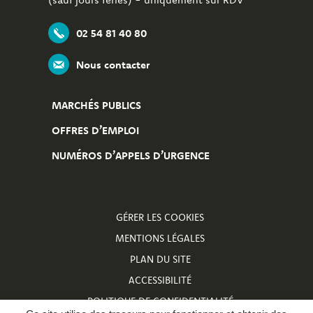
02 54 81 40 80
Nous contacter
MARCHÉS PUBLICS
OFFRES D’EMPLOI
NUMÉROS D’APPELS D’URGENCE
GÉRER LES COOKIES
MENTIONS LÉGALES
PLAN DU SITE
ACCESSIBILITÉ
POLITIQUE DE CONFIDENTIALITÉ