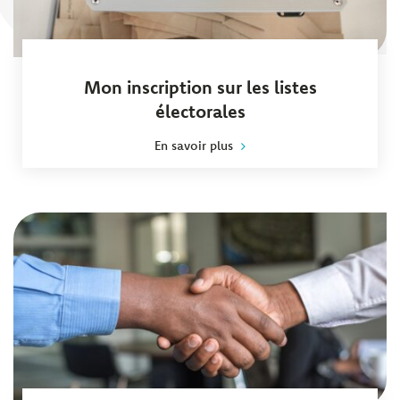
Mon inscription sur les listes
électorales
En savoir plus