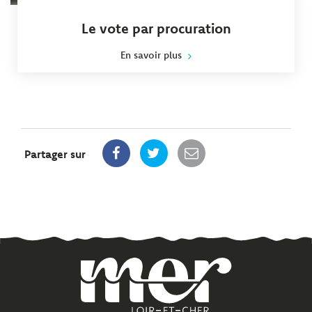
Le vote par procuration
En savoir plus
Partager sur