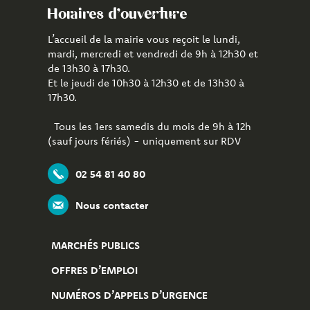
Horaires d'ouverture
L’accueil de la mairie vous reçoit le lundi,
mardi, mercredi et vendredi de 9h à 12h30 et
de 13h30 à 17h30.
Et le jeudi de 10h30 à 12h30 et de 13h30 à
17h30.
Tous les 1ers samedis du mois de 9h à 12h
(sauf jours fériés) - uniquement sur RDV
02 54 81 40 80
Nous contacter
MARCHÉS PUBLICS
OFFRES D’EMPLOI
NUMÉROS D’APPELS D’URGENCE