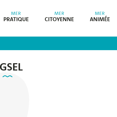
MER
MER
MER
PRATIQUE
CITOYENNE
ANIMÉE
GSEL