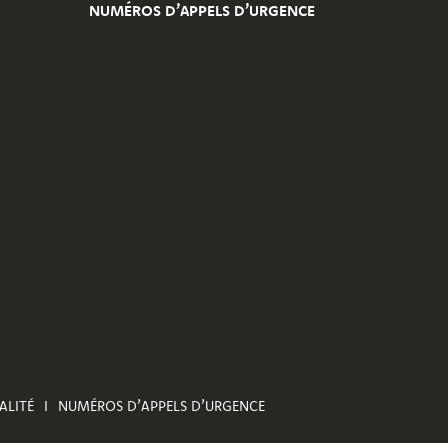
NUMÉROS D’APPELS D’URGENCE
ALITÉ
NUMÉROS D’APPELS D’URGENCE