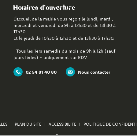
Horaires d'ouverture
L’accueil de la mairie vous reçoit le lundi, mardi,
mercredi et vendredi de 9h à 12h30 et de 13h30 à
17h30.
Et le jeudi de 10h30 à 12h30 et de 13h30 à 17h30.
Tous les 1ers samedis du mois de 9h à 12h (sauf
jours fériés) - uniquement sur RDV
02 54 81 40 80
Nous contacter
LES
PLAN DU SITE
ACCESSIBILITÉ
POLITIQUE DE CONFIDENTI