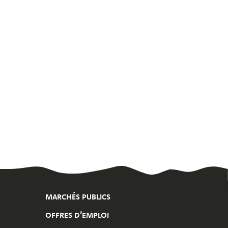
MARCHÉS PUBLICS
OFFRES D’EMPLOI