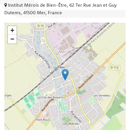
Institut Mérois de Bien-Être, 62 Ter Rue Jean et Guy
Dutems, 41500 Mer, France
+
−