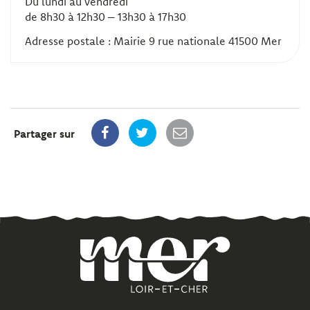
Du lundi au vendredi
de 8h30 à 12h30 – 13h30 à 17h30
Adresse postale : Mairie 9 rue nationale 41500 Mer
Partager sur