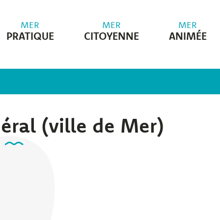
MER
MER
MER
PRATIQUE
CITOYENNE
ANIMÉE
éral (ville de Mer)