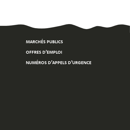
MARCHÉS PUBLICS
OFFRES D’EMPLOI
NUMÉROS D’APPELS D’URGENCE