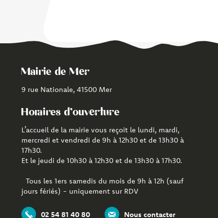
Mairie de Mer
9 rue Nationale, 41500 Mer
Horaires d'ouverture
L’accueil de la mairie vous reçoit le lundi, mardi,
mercredi et vendredi de 9h à 12h30 et de 13h30 à
17h30.
Et le jeudi de 10h30 à 12h30 et de 13h30 à 17h30.
Tous les 1ers samedis du mois de 9h à 12h (sauf
jours fériés) - uniquement sur RDV
02 54 81 40 80
Nous contacter