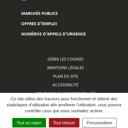
MARCHÉS PUBLICS
OFFRES D’EMPLOI
NUMÉROS D’APPELS D’URGENCE
GÉRER LES COOKIES
MENTIONS LÉGALES
PLAN DU SITE
ACCESSIBILITÉ
POLITIQUE DE CONFIDENTIALITÉ
Ce site utilise des traceurs pour fonctionner et obtenir des
NUMÉROS D’APPELS D’URGENCE
statistiques d'utilisation afin améliorer l'utilisation, vous pouvez
contrôler ceux que vous souhaitez activer.
Tout accepter
Tout refuser
Personnaliser