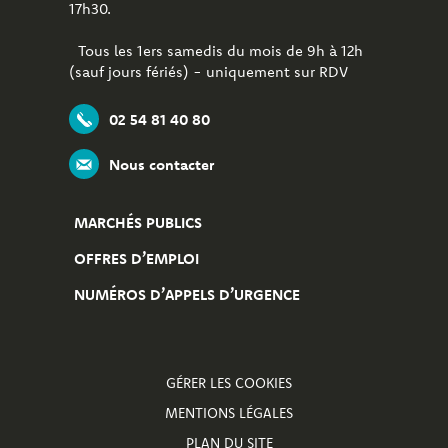
17h30.
Tous les 1ers samedis du mois de 9h à 12h
(sauf jours fériés) - uniquement sur RDV
02 54 81 40 80
Nous contacter
MARCHÉS PUBLICS
OFFRES D’EMPLOI
NUMÉROS D’APPELS D’URGENCE
GÉRER LES COOKIES
MENTIONS LÉGALES
PLAN DU SITE