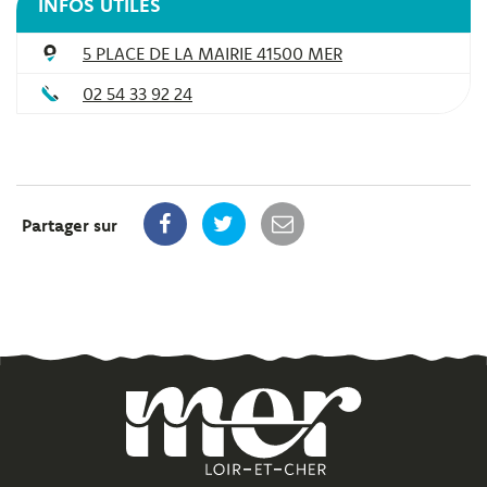
INFOS UTILES
5 PLACE DE LA MAIRIE 41500 MER
02 54 33 92 24
Partager sur