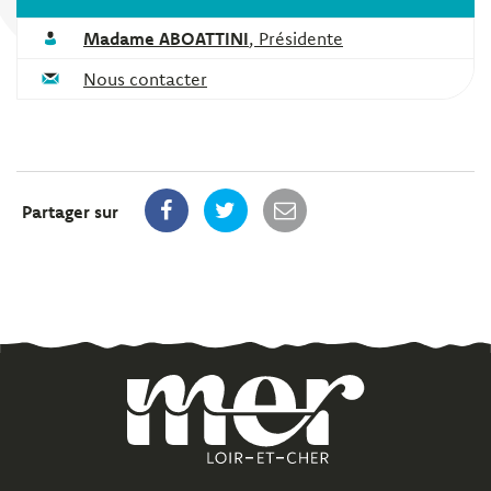
Madame ABOATTINI
,
Présidente
Nous contacter
Partager sur