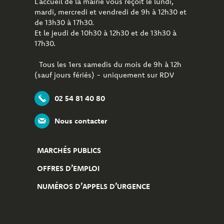
L’accueil de la mairie vous reçoit le lundi,
mardi, mercredi et vendredi de 9h à 12h30 et
de 13h30 à 17h30.
Et le jeudi de 10h30 à 12h30 et de 13h30 à
17h30.
Tous les 1ers samedis du mois de 9h à 12h
(sauf jours fériés) - uniquement sur RDV
02 54 81 40 80
Nous contacter
MARCHÉS PUBLICS
OFFRES D’EMPLOI
NUMÉROS D’APPELS D’URGENCE