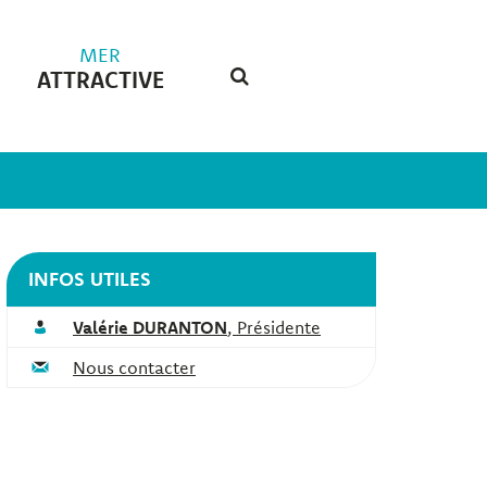
MER
ATTRACTIVE
RECHERCHE
FERMER
INFOS UTILES
Valérie DURANTON
,
Présidente
Nous contacter