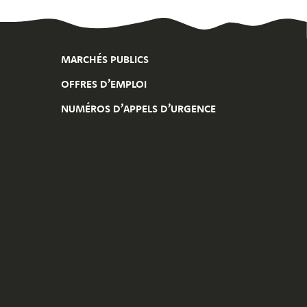
MARCHÉS PUBLICS
OFFRES D’EMPLOI
NUMÉROS D’APPELS D’URGENCE