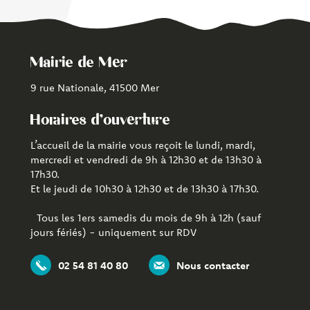
Mairie de Mer
9 rue Nationale, 41500 Mer
Horaires d'ouverture
L’accueil de la mairie vous reçoit le lundi, mardi,
mercredi et vendredi de 9h à 12h30 et de 13h30 à
17h30.
Et le jeudi de 10h30 à 12h30 et de 13h30 à 17h30.
Tous les 1ers samedis du mois de 9h à 12h (sauf
jours fériés) - uniquement sur RDV
02 54 81 40 80
Nous contacter