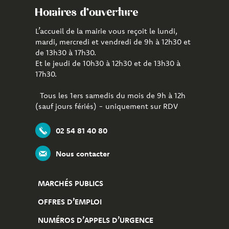
Horaires d'ouverture
L’accueil de la mairie vous reçoit le lundi,
mardi, mercredi et vendredi de 9h à 12h30 et
de 13h30 à 17h30.
Et le jeudi de 10h30 à 12h30 et de 13h30 à
17h30.
Tous les 1ers samedis du mois de 9h à 12h
(sauf jours fériés) - uniquement sur RDV
02 54 81 40 80
Nous contacter
MARCHÉS PUBLICS
OFFRES D’EMPLOI
NUMÉROS D’APPELS D’URGENCE