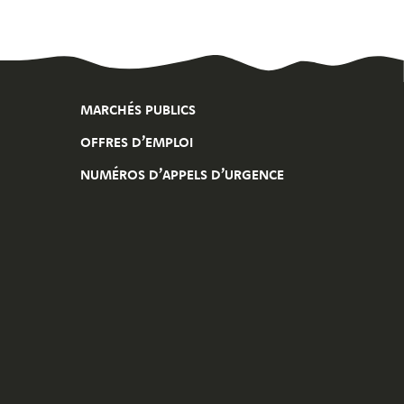
MARCHÉS PUBLICS
OFFRES D’EMPLOI
NUMÉROS D’APPELS D’URGENCE