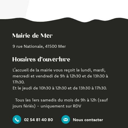
Mairie de Mer
9 rue Nationale, 41500 Mer
Horaires d'ouverture
L’accueil de la mairie vous reçoit le lundi, mardi,
mercredi et vendredi de 9h à 12h30 et de 13h30 à
17h30.
Et le jeudi de 10h30 à 12h30 et de 13h30 à 17h30.
Tous les 1ers samedis du mois de 9h à 12h (sauf
jours fériés) - uniquement sur RDV
02 54 81 40 80
Nous contacter