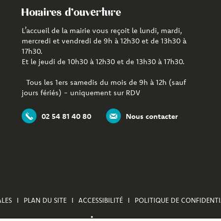
Horaires d'ouverture
L’accueil de la mairie vous reçoit le lundi, mardi,
mercredi et vendredi de 9h à 12h30 et de 13h30 à
17h30.
Et le jeudi de 10h30 à 12h30 et de 13h30 à 17h30.
Tous les 1ers samedis du mois de 9h à 12h (sauf
jours fériés) - uniquement sur RDV
02 54 81 40 80
Nous contacter
LES
PLAN DU SITE
ACCESSIBILITÉ
POLITIQUE DE CONFIDENTI