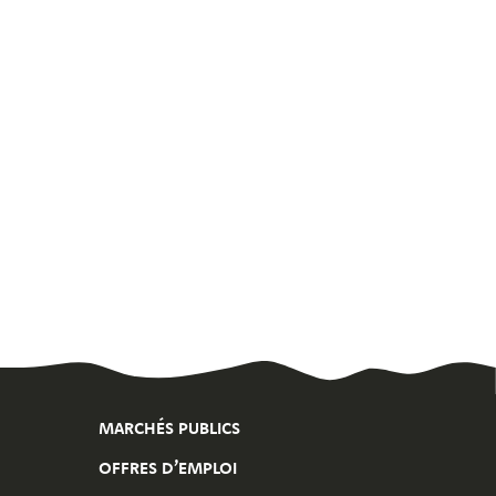
MARCHÉS PUBLICS
OFFRES D’EMPLOI