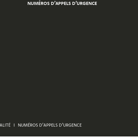
NUMÉROS D’APPELS D’URGENCE
ALITÉ
NUMÉROS D’APPELS D’URGENCE