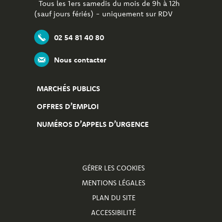
Tous les 1ers samedis du mois de 9h à 12h
(sauf jours fériés) - uniquement sur RDV
02 54 81 40 80
Nous contacter
MARCHÉS PUBLICS
OFFRES D’EMPLOI
NUMÉROS D’APPELS D’URGENCE
GÉRER LES COOKIES
MENTIONS LÉGALES
PLAN DU SITE
ACCESSIBILITÉ