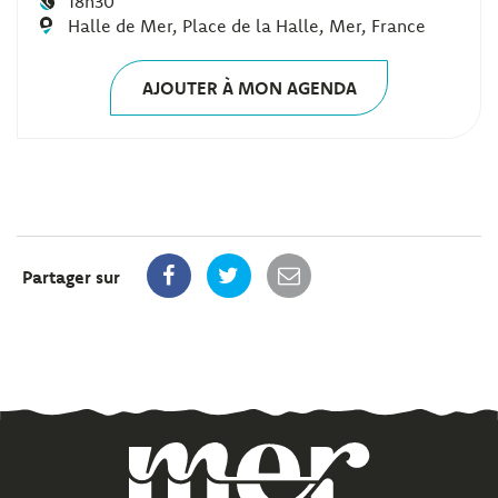
18h30
Halle de Mer, Place de la Halle, Mer, France
AJOUTER À MON AGENDA
Partager sur