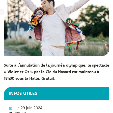
Suite à l’annulation de la journée olympique, le
spectacle
« Violet et Or » par la Cie du Hasard est maintenu à
18h30 sous la Halle. Gratuit.
INFOS UTILES
Le 29 juin 2024