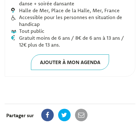
danse + soirée dansante
Halle de Mer, Place de la Halle, Mer, France
Accessible pour les personnes en situation de
handicap
Tout public
Gratuit moins de 6 ans / 8€ de 6 ans à 13 ans /
12€ plus de 13 ans.
AJOUTER À MON AGENDA
Partager sur