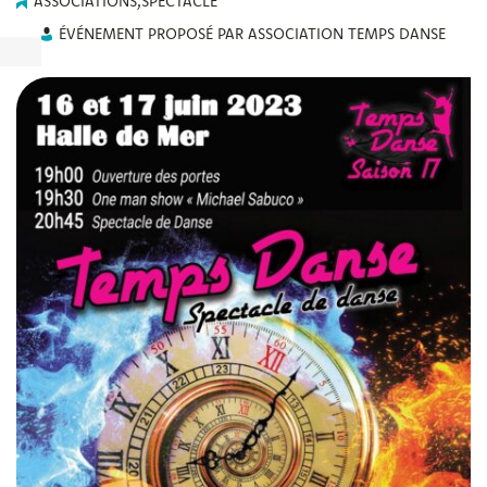
ASSOCIATIONS
,
SPECTACLE
ÉVÉNEMENT PROPOSÉ PAR ASSOCIATION TEMPS DANSE