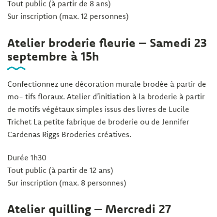
Tout public (à partir de 8 ans)
Sur inscription (max. 12 personnes)
Atelier broderie fleurie – Samedi 23
septembre à 15h
Confectionnez une décoration murale brodée à partir de
mo- tifs floraux. Atelier d’initiation à la broderie à partir
de motifs végétaux simples issus des livres de Lucile
Trichet La petite fabrique de broderie ou de Jennifer
Cardenas Riggs Broderies créatives.
Durée 1h30
Tout public (à partir de 12 ans)
Sur inscription (max. 8 personnes)
Atelier quilling – Mercredi 27