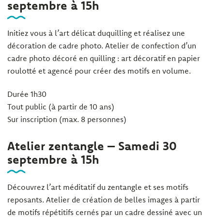
septembre à 15h
Initiez vous à l’art délicat duquilling et réalisez une
décoration de cadre photo. Atelier de confection d’un
cadre photo décoré en quilling : art décoratif en papier
roulotté et agencé pour créer des motifs en volume.
Durée 1h30
Tout public (à partir de 10 ans)
Sur inscription (max. 8 personnes)
Atelier zentangle – Samedi 30
septembre à 15h
Découvrez l’art méditatif du zentangle et ses motifs
reposants. Atelier de création de belles images à partir
de motifs répétitifs cernés par un cadre dessiné avec un