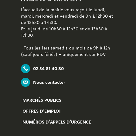
L’accueil de la mairie vous reçoit le lundi,
mardi, mercredi et vendredi de 9h à 12h30 et
de 13h30 à 17h30.
Et le jeudi de 10h30 à 12h30 et de 13h30 à
17h30.
Tous les 1ers samedis du mois de 9h à 12h
(sauf jours fériés) - uniquement sur RDV
02 54 81 40 80
Nous contacter
MARCHÉS PUBLICS
OFFRES D’EMPLOI
NUMÉROS D’APPELS D’URGENCE