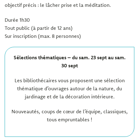
objectif précis : le lâcher prise et la méditation.
Durée 1h30
Tout public (à partir de 12 ans)
Sur inscription (max. 8 personnes)
Sélections thématiques – du sam. 23 sept au sam.
30 sept
Les bibliothécaires vous proposent une sélection
thématique d’ouvrages autour de la nature, du
jardinage et de la décoration intérieure.
Nouveautés, coups de cœur de l’équipe, classiques,
tous empruntables !