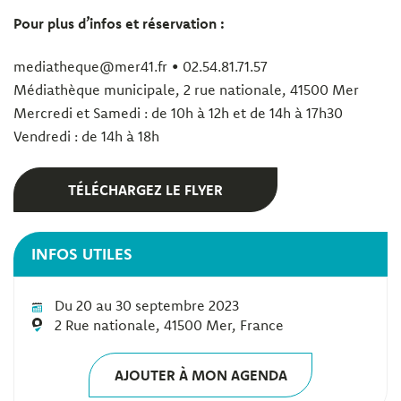
Pour plus d’infos et réservation :
mediatheque@mer41.fr • 02.54.81.71.57
Médiathèque municipale, 2 rue nationale, 41500 Mer
Mercredi et Samedi : de 10h à 12h et de 14h à 17h30
Vendredi : de 14h à 18h
TÉLÉCHARGEZ LE FLYER
INFOS UTILES
Du 20 au 30 septembre 2023
2 Rue nationale, 41500 Mer, France
AJOUTER À MON AGENDA