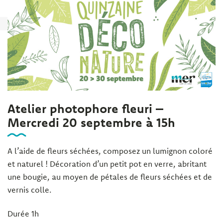
Atelier photophore fleuri –
Mercredi 20 septembre à 15h
A l’aide de fleurs séchées, composez un lumignon coloré
et naturel ! Décoration d’un petit pot en verre, abritant
une bougie, au moyen de pétales de fleurs séchées et de
vernis colle.
Durée 1h