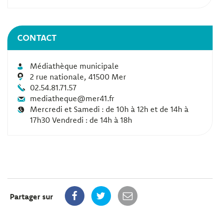
CONTACT
Médiathèque municipale
2 rue nationale, 41500 Mer
02.54.81.71.57
mediatheque@mer41.fr
Mercredi et Samedi : de 10h à 12h et de 14h à
17h30 Vendredi : de 14h à 18h
Partager sur