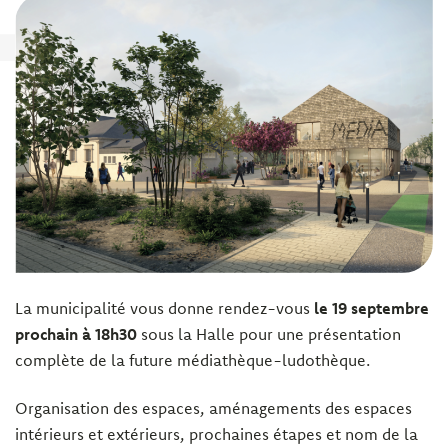
La municipalité vous donne rendez-vous
le 19 septembre
prochain à 18h30
sous la Halle pour une présentation
complète de la future médiathèque-ludothèque.
Organisation des espaces, aménagements des espaces
intérieurs et extérieurs, prochaines étapes et nom de la