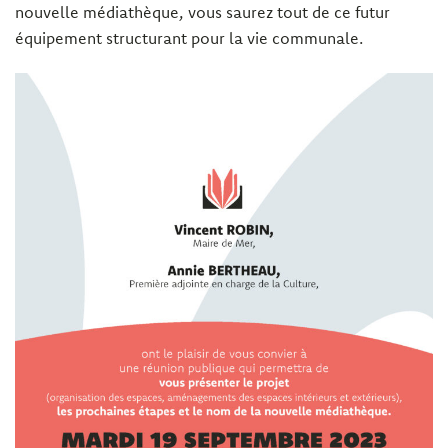
nouvelle médiathèque, vous saurez tout de ce futur
équipement structurant pour la vie communale.