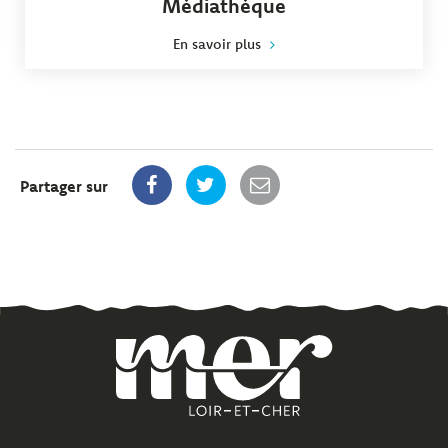
Médiathèque
En savoir plus
Partager sur