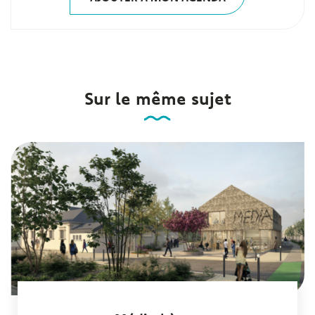
Sur le même sujet