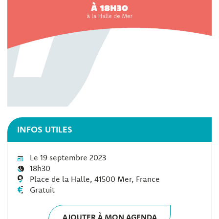
INFOS UTILES
Le 19 septembre 2023
18h30
Place de la Halle, 41500 Mer, France
Gratuit
AJOUTER À MON AGENDA