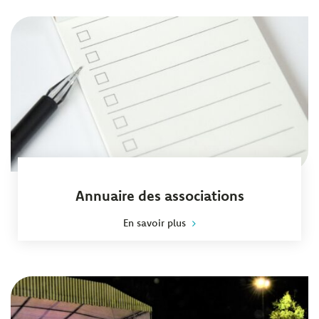
Annuaire des associations
En savoir plus