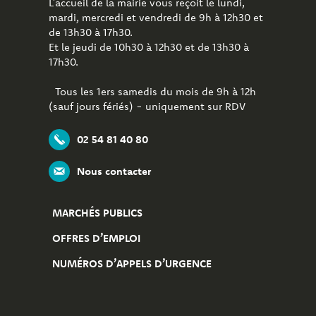
L’accueil de la mairie vous reçoit le lundi,
mardi, mercredi et vendredi de 9h à 12h30 et
de 13h30 à 17h30.
Et le jeudi de 10h30 à 12h30 et de 13h30 à
17h30.
Tous les 1ers samedis du mois de 9h à 12h
(sauf jours fériés) - uniquement sur RDV
02 54 81 40 80
Nous contacter
MARCHÉS PUBLICS
OFFRES D’EMPLOI
NUMÉROS D’APPELS D’URGENCE