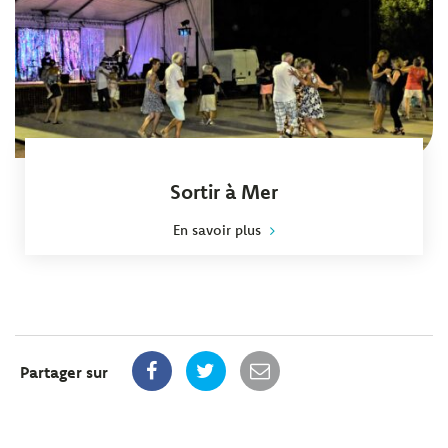
Sortir à Mer
En savoir plus
Partager sur