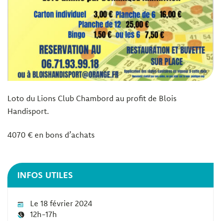
Loto du Lions Club Chambord au profit de Blois
Handisport.
4070 € en bons d’achats
INFOS UTILES
Le 18 février 2024
12h-17h