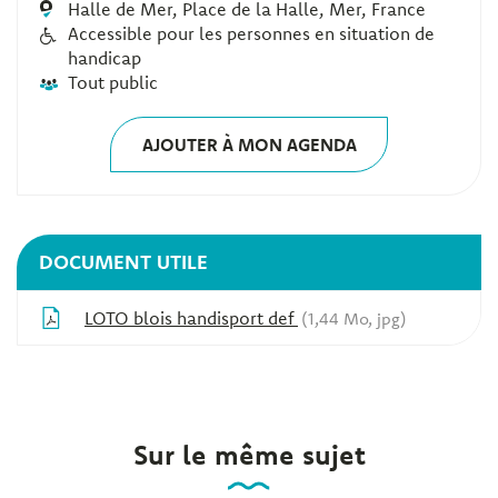
Halle de Mer, Place de la Halle, Mer, France
Accessible pour les personnes en situation de
handicap
Tout public
AJOUTER À MON AGENDA
DOCUMENT UTILE
LOTO blois handisport def
1,44
Mo
, jpg
Sur le même sujet