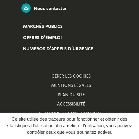
Nous contacter
MARCHÉS PUBLICS
OFFRES D’EMPLOI
NUMÉROS D’APPELS D’URGENCE
GÉRER LES COOKIES
MENTIONS LÉGALES
PLAN DU SITE
ACCESSIBILITÉ
POLITIQUE DE CONFIDENTIALITÉ
Ce site utilise des traceurs pour fonctionner et obtenir des
NUMÉROS D’APPELS D’URGENCE
statistiques d'utilisation afin améliorer l'utilisation, vous pouvez
contrôler ceux que vous souhaitez activer.