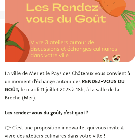
La ville de Mer et le Pays des Châteaux vous convient à
un moment d’échange autour des
RENDEZ-VOUS DU
GOÛT,
le mardi 11 juillet 2023 à 18h, à la salle de la
Brèche (Mer).
Les rendez-vous du goût, c’est quoi ?
👉 C’est une proposition innovante, qui vous invite à
vivre des ateliers culinaires dans votre ville !