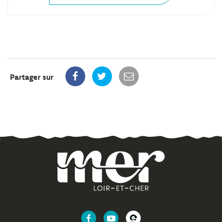
Partager sur