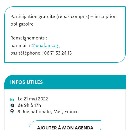
Participation gratuite (repas compris) – inscription
obligatoire
Renseignements :
par mail :
41unafam.org
par téléphone : 06 71 53 24 15
INFOS UTILES
Le 21 mai 2022
de 9h à 17h
9 Rue nationale, Mer, France
AJOUTER À MON AGENDA