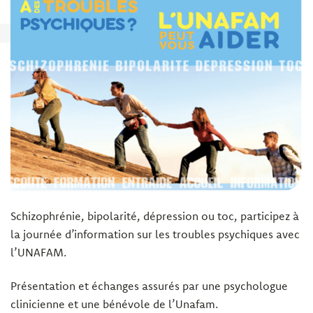
Schizophrénie, bipolarité, dépression ou toc, participez à
la journée d’information sur les troubles psychiques avec
l’UNAFAM.
Présentation et échanges assurés par une psychologue
clinicienne et une bénévole de l’Unafam.