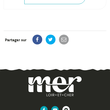
Partager sur