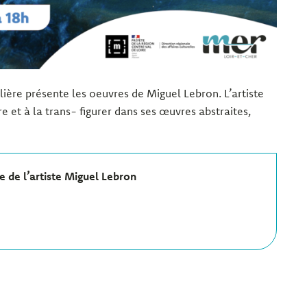
llière présente les oeuvres de Miguel Lebron. L’artiste
e et à la trans- figurer dans ses œuvres abstraites,
e de l’artiste Miguel Lebron