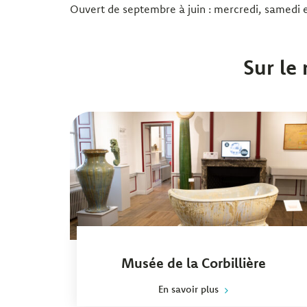
Ouvert de septembre à juin : mercredi, samedi 
Sur le
Musée de la Corbillière
En savoir plus