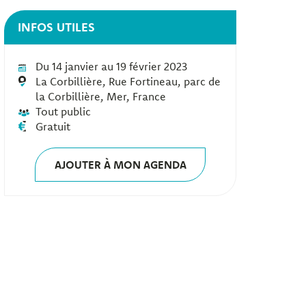
INFOS UTILES
Du 14 janvier au 19 février 2023
La Corbillière, Rue Fortineau, parc de
la Corbillière, Mer, France
Tout public
Gratuit
AJOUTER À MON AGENDA