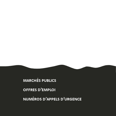
MARCHÉS PUBLICS
OFFRES D’EMPLOI
NUMÉROS D’APPELS D’URGENCE