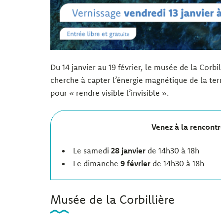
Du 14 janvier au 19 février, le musée de la Corbi
cherche à capter l’énergie magnétique de la terr
pour « rendre visible l’invisible ».
Venez à la rencontr
Le samedi
28 janvier
de 14h30 à 18h
Le dimanche
9 février
de 14h30 à 18h
Musée de la Corbillière