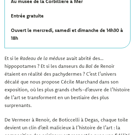
Au musée de la Corbillière à Mer
Entrée gratuite
Ouvert le mercredi, samedi et dimanche de 14h30 à
18h
Et si le
Radeau de la méduse
avait abrité des…
hippopotames ? Et si les danseurs du
Bal
de Renoir
étaient en réalité des pachydermes ? C’est l’univers
décalé que nous propose Cécile Marchand dans son
exposition, où les plus grands chefs-d’œuvre de l’histoire
de l’art se transforment en un bestiaire des plus
surprenants.
De Vermeer à Renoir, de Boticcelli à Degas, chaque toile
devient un clin d’œil malicieux à l’histoire de l’art : la