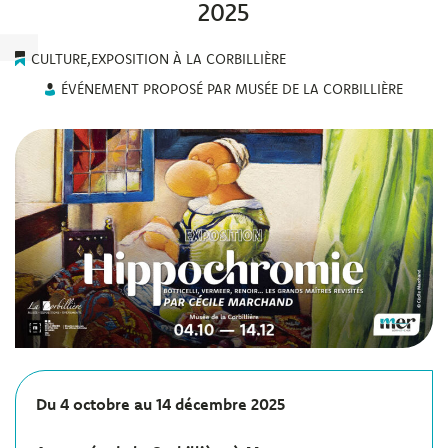
2025
CULTURE
,
EXPOSITION À LA CORBILLIÈRE
ÉVÉNEMENT PROPOSÉ PAR MUSÉE DE LA CORBILLIÈRE
Du 4 octobre au 14 décembre 2025