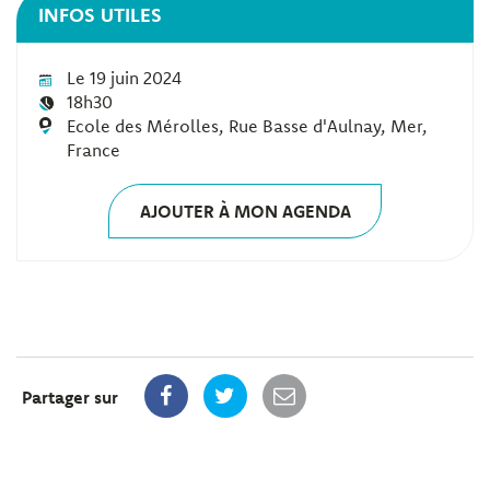
INFOS UTILES
Le 19 juin 2024
18h30
Ecole des Mérolles, Rue Basse d'Aulnay, Mer,
France
AJOUTER À MON AGENDA
Partager sur