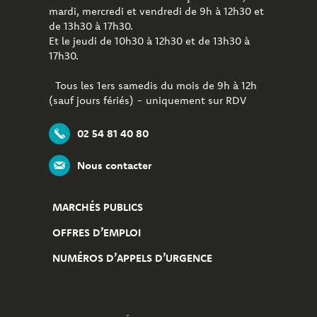
mardi, mercredi et vendredi de 9h à 12h30 et
de 13h30 à 17h30.
Et le jeudi de 10h30 à 12h30 et de 13h30 à
17h30.
Tous les 1ers samedis du mois de 9h à 12h
(sauf jours fériés) - uniquement sur RDV
02 54 81 40 80
Nous contacter
MARCHÉS PUBLICS
OFFRES D’EMPLOI
NUMÉROS D’APPELS D’URGENCE