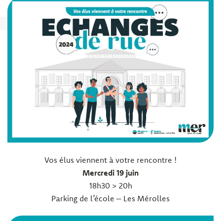
Vos élus viennent à votre rencontre !
Mercredi 19 juin
18h30 > 20h
Parking de l’école – Les Mérolles