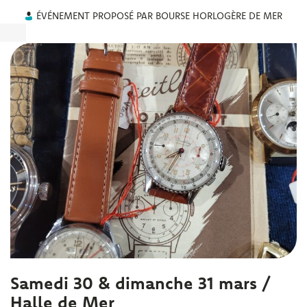
ÉVÉNEMENT PROPOSÉ PAR BOURSE HORLOGÈRE DE MER
Samedi 30 & dimanche 31 mars /
Halle de Mer