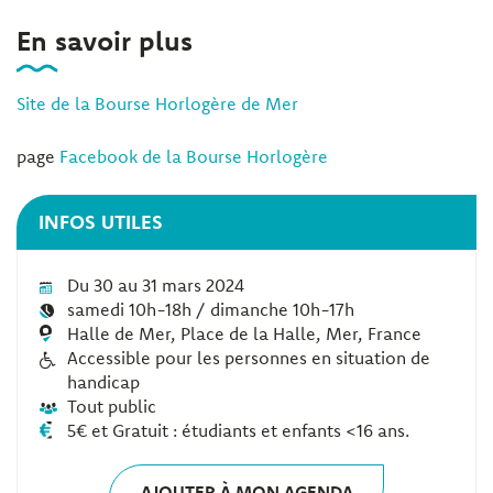
En savoir plus
Site de la Bourse Horlogère de Mer
page
Facebook de la Bourse Horlogère
INFOS UTILES
Du 30 au 31 mars 2024
samedi 10h-18h / dimanche 10h-17h
Halle de Mer, Place de la Halle, Mer, France
Accessible pour les personnes en situation de
handicap
Tout public
5€ et Gratuit : étudiants et enfants <16 ans.
AJOUTER À MON AGENDA