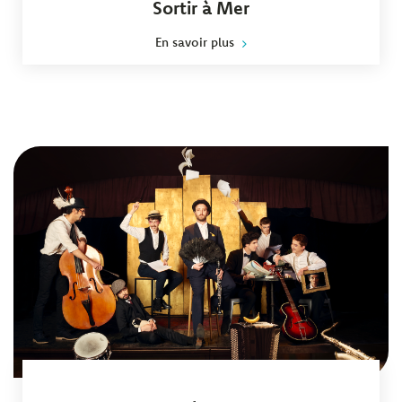
Sortir à Mer
En savoir plus