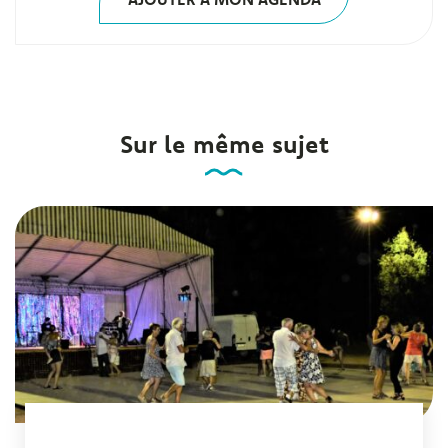
Sur le même sujet