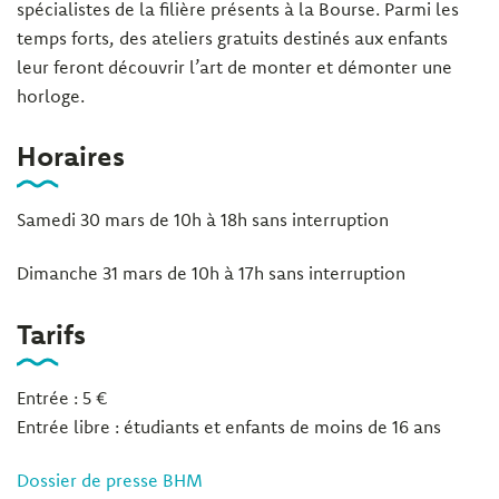
spécialistes de la filière présents à la Bourse. Parmi les
temps forts, des ateliers gratuits destinés aux enfants
leur feront découvrir l’art de monter et démonter une
horloge.
Horaires
Samedi 30 mars de 10h à 18h sans interruption
Dimanche 31 mars de 10h à 17h sans interruption
Tarifs
Entrée : 5 €
Entrée libre : étudiants et enfants de moins de 16 ans
Dossier de presse BHM