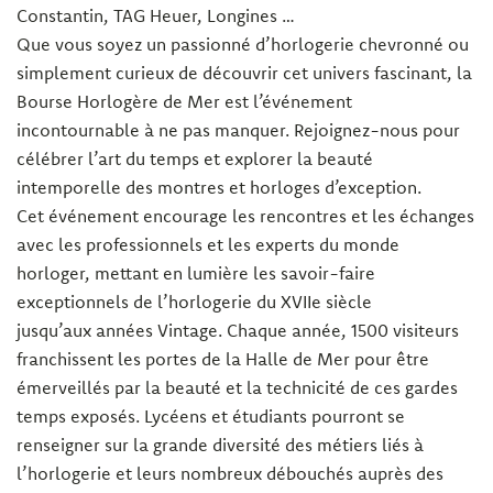
Constantin, TAG Heuer, Longines …
Que vous soyez un passionné d’horlogerie chevronné ou
simplement curieux de découvrir cet univers fascinant, la
Bourse Horlogère de Mer est l’événement
incontournable à ne pas manquer. Rejoignez-nous pour
célébrer l’art du temps et explorer la beauté
intemporelle des montres et horloges d’exception.
Cet événement encourage les rencontres et les échanges
avec les professionnels et les experts du monde
horloger, mettant en lumière les savoir-faire
exceptionnels de l’horlogerie du XVIIe siècle
jusqu’aux années Vintage. Chaque année, 1500 visiteurs
franchissent les portes de la Halle de Mer pour être
émerveillés par la beauté et la technicité de ces gardes
temps exposés. Lycéens et étudiants pourront se
renseigner sur la grande diversité des métiers liés à
l’horlogerie et leurs nombreux débouchés auprès des