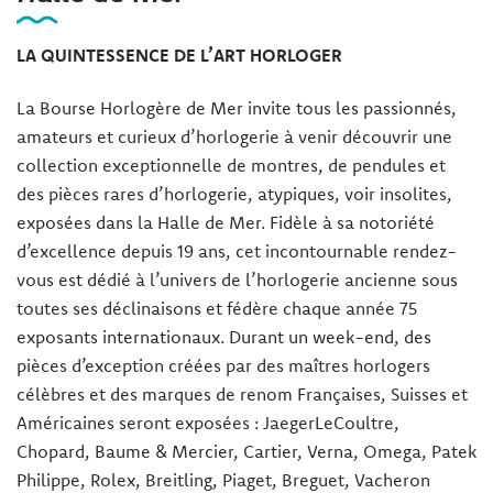
LA QUINTESSENCE DE L’ART HORLOGER
La Bourse Horlogère de Mer invite tous les passionnés,
amateurs et curieux d’horlogerie à venir découvrir une
collection exceptionnelle de montres, de pendules et
des pièces rares d’horlogerie, atypiques, voir insolites,
exposées dans la Halle de Mer. Fidèle à sa notoriété
d’excellence depuis 19 ans, cet incontournable rendez-
vous est dédié à l’univers de l’horlogerie ancienne sous
toutes ses déclinaisons et fédère chaque année 75
exposants internationaux. Durant un week-end, des
pièces d’exception créées par des maîtres horlogers
célèbres et des marques de renom Françaises, Suisses et
Américaines seront exposées : JaegerLeCoultre,
Chopard, Baume & Mercier, Cartier, Verna, Omega, Patek
Philippe, Rolex, Breitling, Piaget, Breguet, Vacheron