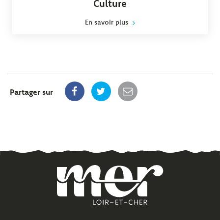
Culture
En savoir plus
Partager sur