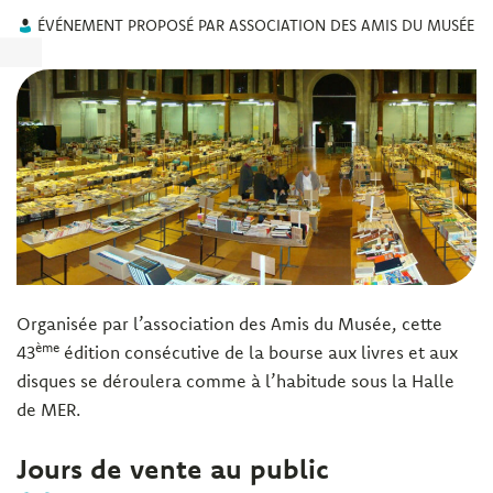
ÉVÉNEMENT PROPOSÉ PAR ASSOCIATION DES AMIS DU MUSÉE
Organisée par l’association des Amis du Musée, cette
ème
43
édition consécutive de la bourse aux livres et aux
disques se déroulera comme à l’habitude sous la Halle
de MER.
Jours de vente au public