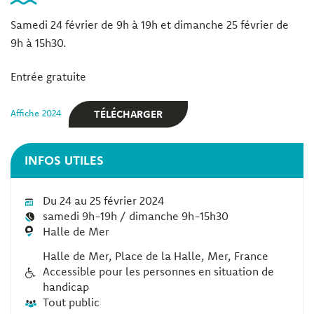
Samedi 24 février de 9h à 19h et dimanche 25 février de
9h à 15h30.
Entrée gratuite
TÉLÉCHARGER
Affiche 2024
INFOS UTILES
Du 24 au 25 février 2024
samedi 9h-19h / dimanche 9h-15h30
Halle de Mer
Halle de Mer, Place de la Halle, Mer, France
Accessible pour les personnes en situation de
handicap
Tout public