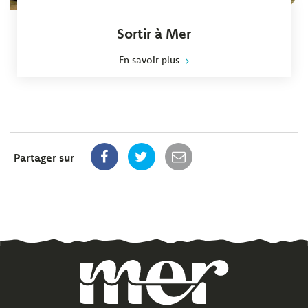
Sortir à Mer
En savoir plus
Partager sur