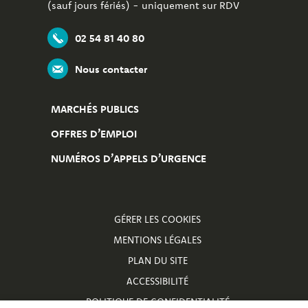
(sauf jours fériés) - uniquement sur RDV
02 54 81 40 80
Nous contacter
MARCHÉS PUBLICS
OFFRES D’EMPLOI
NUMÉROS D’APPELS D’URGENCE
GÉRER LES COOKIES
MENTIONS LÉGALES
PLAN DU SITE
ACCESSIBILITÉ
POLITIQUE DE CONFIDENTIALITÉ