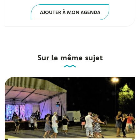
AJOUTER À MON AGENDA
Sur le même sujet