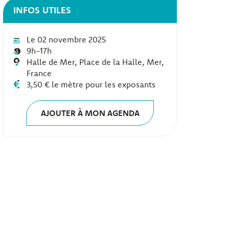
INFOS UTILES
Le 02 novembre 2025
9h-17h
Halle de Mer, Place de la Halle, Mer,
France
3,50 € le mètre pour les exposants
AJOUTER À MON AGENDA