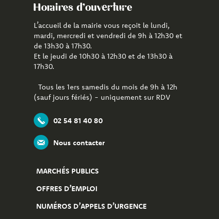
Horaires d'ouverture
L’accueil de la mairie vous reçoit le lundi,
mardi, mercredi et vendredi de 9h à 12h30 et
de 13h30 à 17h30.
Et le jeudi de 10h30 à 12h30 et de 13h30 à
17h30.
Tous les 1ers samedis du mois de 9h à 12h
(sauf jours fériés) - uniquement sur RDV
02 54 81 40 80
Nous contacter
MARCHÉS PUBLICS
OFFRES D’EMPLOI
NUMÉROS D’APPELS D’URGENCE