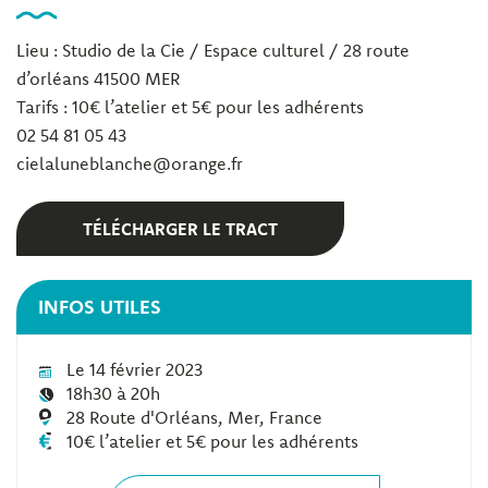
Lieu : Studio de la Cie / Espace culturel / 28 route
d’orléans 41500 MER
Tarifs : 10€ l’atelier et 5€ pour les adhérents
02 54 81 05 43
cielaluneblanche@orange.fr
TÉLÉCHARGER LE TRACT
INFOS UTILES
Le 14 février 2023
18h30 à 20h
28 Route d'Orléans, Mer, France
10€ l’atelier et 5€ pour les adhérents