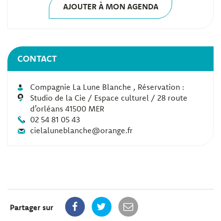
AJOUTER À MON AGENDA
CONTACT
Compagnie La Lune Blanche , Réservation :
Studio de la Cie / Espace culturel / 28 route
d’orléans 41500 MER
02 54 81 05 43
cielaluneblanche@orange.fr
Partager sur