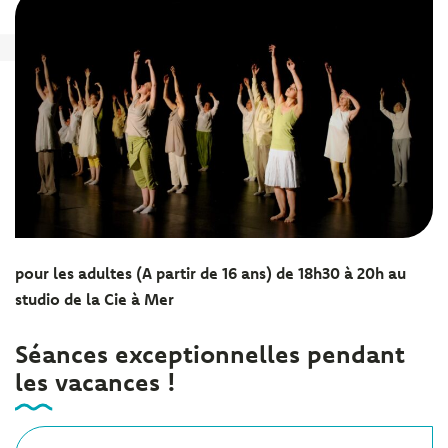
pour les adultes (A partir de 16 ans) de 18h30 à 20h au
studio de la Cie à Mer
Séances exceptionnelles pendant
les vacances !