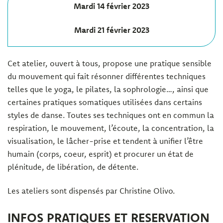
Mardi 14 février 2023
Mardi 21 février 2023
Cet atelier, ouvert à tous, propose une pratique sensible
du mouvement qui fait résonner différentes techniques
telles que le yoga, le pilates, la sophrologie…, ainsi que
certaines pratiques somatiques utilisées dans certains
styles de danse. Toutes ses techniques ont en commun la
respiration, le mouvement, l’écoute, la concentration, la
visualisation, le lâ­cher-prise et tendent à unifier l’être
humain (corps, coeur, es­prit) et procurer un état de
plénitude, de libération, de détente.
Les ateliers sont dispensés par Christine Olivo.
INFOS PRATIQUES ET RESERVATION