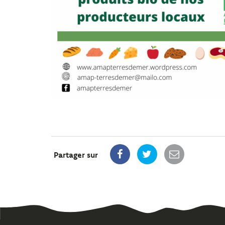
Partager sur