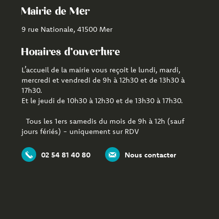
Mairie de Mer
9 rue Nationale, 41500 Mer
Horaires d'ouverture
L’accueil de la mairie vous reçoit le lundi, mardi,
mercredi et vendredi de 9h à 12h30 et de 13h30 à
17h30.
Et le jeudi de 10h30 à 12h30 et de 13h30 à 17h30.
Tous les 1ers samedis du mois de 9h à 12h (sauf
jours fériés) - uniquement sur RDV
02 54 81 40 80
Nous contacter