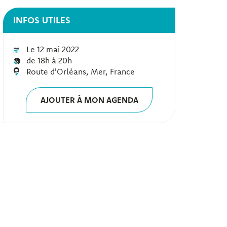
INFOS UTILES
Le 12 mai 2022
de 18h à 20h
Route d'Orléans, Mer, France
AJOUTER À MON AGENDA