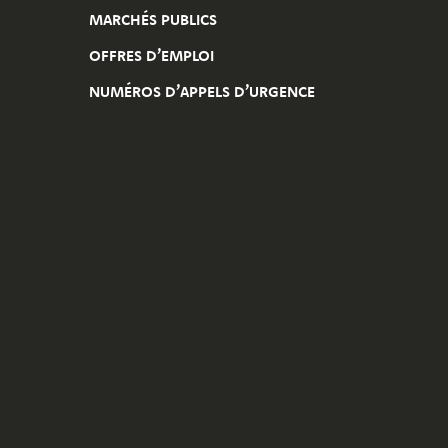
MARCHÉS PUBLICS
OFFRES D’EMPLOI
NUMÉROS D’APPELS D’URGENCE