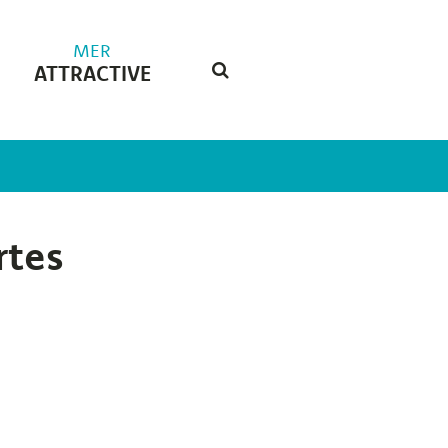
MER
ATTRACTIVE
RECHERCHE
FERMER
tes