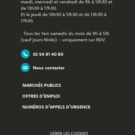
mardi, mercredi et vendredi de 9h à 12h30 et
de 13h30 à 17h30.
Et le jeudi de 10h30 à 12h30 et de 13h30 à
17h30.
Tous les 1ers samedis du mois de 9h à 12h
(sauf jours fériés) - uniquement sur RDV
02 54 81 40 80
Nous contacter
MARCHÉS PUBLICS
OFFRES D’EMPLOI
NUMÉROS D’APPELS D’URGENCE
GÉRER LES COOKIES