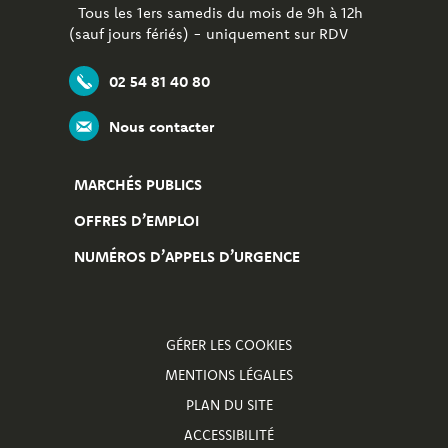
Tous les 1ers samedis du mois de 9h à 12h
(sauf jours fériés) - uniquement sur RDV
02 54 81 40 80
Nous contacter
MARCHÉS PUBLICS
OFFRES D’EMPLOI
NUMÉROS D’APPELS D’URGENCE
GÉRER LES COOKIES
MENTIONS LÉGALES
PLAN DU SITE
ACCESSIBILITÉ