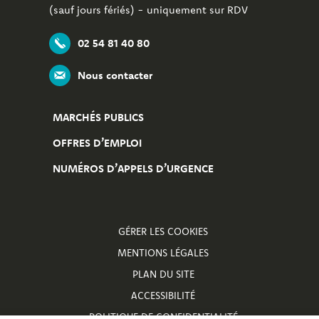
(sauf jours fériés) - uniquement sur RDV
02 54 81 40 80
Nous contacter
MARCHÉS PUBLICS
OFFRES D’EMPLOI
NUMÉROS D’APPELS D’URGENCE
GÉRER LES COOKIES
MENTIONS LÉGALES
PLAN DU SITE
ACCESSIBILITÉ
POLITIQUE DE CONFIDENTIALITÉ