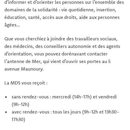
d’informer et d’orienter les personnes sur l’ensemble des
domaines de la solidarité : vie quotidienne, insertion,
éducation, santé, accès aux droits, aide aux personnes
âgées…
Que vous cherchiez à joindre des travailleurs sociaux,
des médecins, des conseillers autonomie et des agents
d’orientation, vous pouvez dorénavant contacter
l’antenne de Mer, qui vient d’ouvrir ses portes au 5
avenue Maunoury.
La MDS vous reçoit :
sans rendez-vous : mercredi (14h-17h) et vendredi
(9h-12h)
avec rendez-vous : tous les jours (9h-12h et 13h30-
17h30)