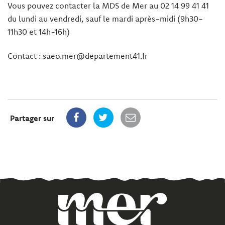
Vous pouvez contacter la MDS de Mer au 02 14 99 41 41
du lundi au vendredi, sauf le mardi après-midi (9h30-
11h30 et 14h-16h)
Contact : saeo.mer@departement41.fr
Partager sur