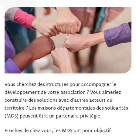
Vous cherchez des structures pour accompagner le
développement de votre association ? Vous aimeriez
construire des solutions avec d’autres acteurs du
territoire ? Les maisons départementales des solidarités
(MDS) peuvent être un partenaire privilégié.
Proches de chez vous, les MDS ont pour objectif