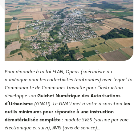
Pour répondre à la loi ELAN, Operis (spécialiste du
numérique pour les collectivités territoriales) avec lequel la
Communauté de Communes travaille pour l’instruction
développe son
Guichet Numérique des Autorisations
d’Urbanisme
(GNAU). Le GNAU met à votre disposition
les
outils minimums pour répondre à une instruction
dématérialisée complète
: module SVES (saisine par voie
électronique et suivi), AVIS (avis de service)…