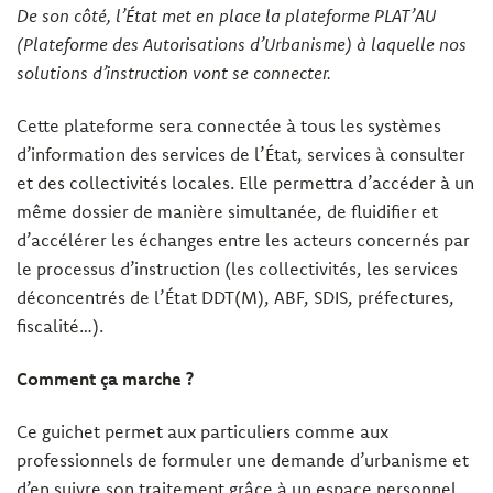
De son côté, l’État met en place la plateforme PLAT’AU
(Plateforme des Autorisations d’Urbanisme) à laquelle nos
solutions d’instruction vont se connecter.
Cette plateforme sera connectée à tous les systèmes
d’information des services de l’État, services à consulter
et des collectivités locales. Elle permettra d’accéder à un
même dossier de manière simultanée, de fluidifier et
d’accélérer les échanges entre les acteurs concernés par
le processus d’instruction (les collectivités, les services
déconcentrés de l’État DDT(M), ABF, SDIS, préfectures,
fiscalité…).
Comment ça marche ?
Ce guichet permet aux particuliers comme aux
professionnels de formuler une demande d’urbanisme et
d’en suivre son traitement grâce à un espace personnel