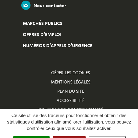
Nous contacter
MARCHÉS PUBLICS
OFFRES D’EMPLOI
NUMÉROS D’APPELS D’URGENCE
GÉRER LES COOKIES
MENTIONS LÉGALES
PLAN DU SITE
ACCESSIBILITÉ
POLITIQUE DE CONFIDENTIALITÉ
Ce site utilise des traceurs pour fonctionner et obtenir des
NUMÉROS D’APPELS D’URGENCE
statistiques d'utilisation afin améliorer l'utilisation, vous pouvez
contrôler ceux que vous souhaitez activer.