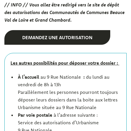
// INFO // Vous allez être redirigé vers le site de dépôt
des autorisations des Communautés de Communes Beauce
Val de Loire et Grand Chambord
.
DEMANDEZ UNE AUTORISATION
Les autres possibilités pour déposer votre dossier :
À l’accueil
au 9 Rue Nationale
:
du lundi au
vendredi de 8h à 13h
Parallèlement les personnes pourront toujours
déposer leurs dossiers dans la boite aux lettres
Urbanisme située au 9 Rue Nationale
Par voie postale
à l’adresse suivante :
Service des autorisations d’Urbanisme
9 Rue Nationale